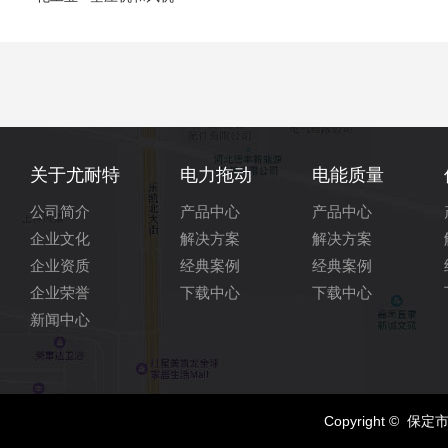
关于尤耐特
电力拖动
电能质量
公司简介
产品中心
产品中心
企业文化
解决方案
解决方案
企业资质
经典案例
经典案例
企业荣誉
下载中心
下载中心
新闻中心
Copyright © 保