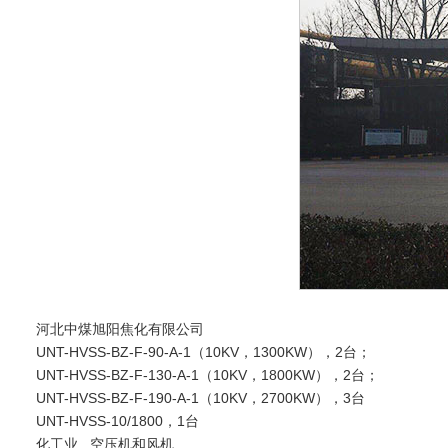
河北中煤旭阳焦化有限公司
UNT-HVSS-BZ-F-90-A-1（10KV，1300KW），2台；
UNT-HVSS-BZ-F-130-A-1（10KV，1800KW），2台；
UNT-HVSS-BZ-F-190-A-1（10KV，2700KW），3台
UNT-HVSS-10/1800，1台
化工业 空压机和风机