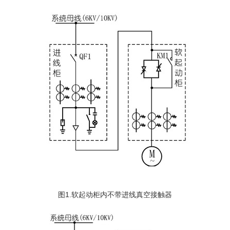
图1.软起动柜内不带进线真空接触器