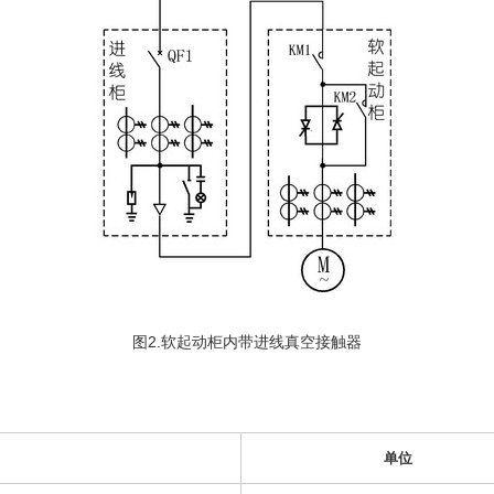
图2.软起动柜内带进线真空接触器
单位