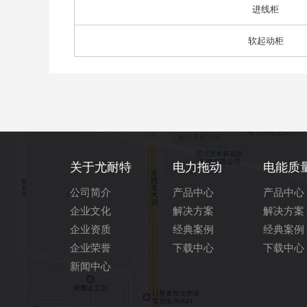
进线柜
软起动柜
关于尤耐特
电力拖动
电能质
公司简介
产品中心
产品中心
企业文化
解决方案
解决方案
企业资质
经典案例
经典案例
企业荣誉
下载中心
下载中心
新闻中心