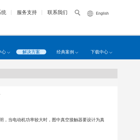
系统
服务支持
联系我们
English
中心
解决方案
经典案例
下载中心
。
说明，当电动机功率较大时，图中真空接触器要设计为真