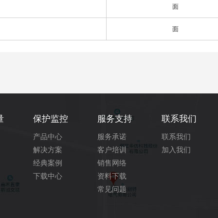
面
面
量
保护监控
服务支持
联系我们
产品中心
服务承诺
联系我们
解决方案
客户培训
加入我们
经典案例
销售网络
下载中心
资料下载
常见问题