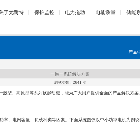
关于尤耐特
保护监控
电力拖动
电能质量
储能
产品
一拖一系统解决方案
浏览次数：
2641 次
一般型、高原型等系列软起动柜，能为广大用户提供全面的产品解决方案
额定功率、电网容量、负载种类等因素。下面系统图仅以中小功率电机为例