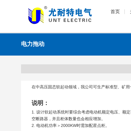
首页
电力拖动
在中高压固态软起动领域，我公司可生产标准型、矿用
说明：
1. 设计软起动系统时要综合考虑电动机额定电压、
空断路器，并且柜体数量也会相应增加。
2. 电动机功率＞2000KW时需加配星点柜。