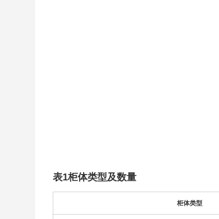
表1柜体类型及数量
柜体类型