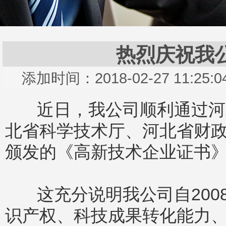
热烈庆祝我
添加时间：2018-02-27 11:2
近日，我公司顺利通过河北
北省科学技术厅、河北省财
颁发的《高新技术企业证书
这充分说明我公司自200
识产权、科技成果转化能力