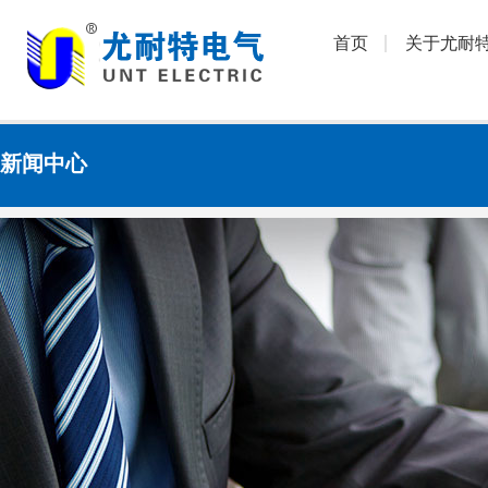
首页
关于尤耐
新闻中心