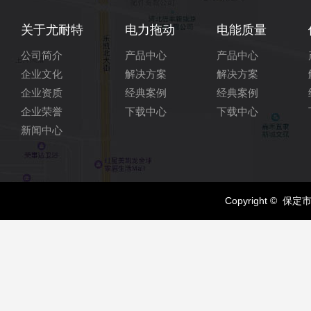
关于尤耐特
电力拖动
电能质量
公司简介
产品中心
产品中心
企业文化
解决方案
解决方案
企业资质
经典案例
经典案例
企业荣誉
下载中心
下载中心
新闻中心
Copyright © 保