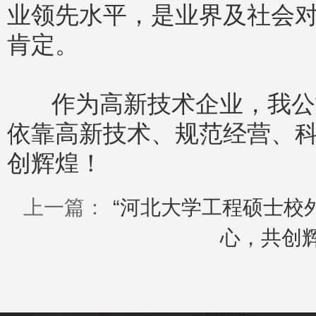
业领先水平，是业界及社会
肯定。
作为高新技术企业，我公司
依靠高新技术、规范经营、
创辉煌！
上一篇：
“河北大学工程硕士校
心，共创辉