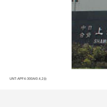
UNT-APF4-300A/0.4,2台