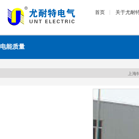
首页
关于尤耐
电能质量
上海