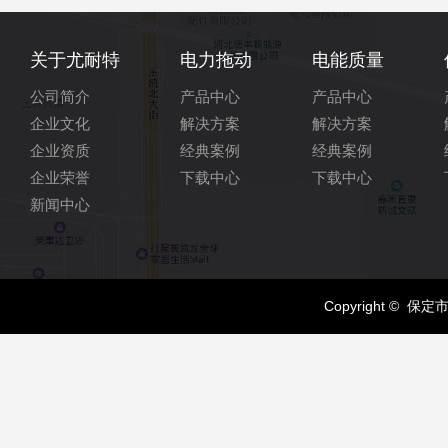
关于尤耐特
电力拖动
电能质量
公司简介
产品中心
产品中心
企业文化
解决方案
解决方案
企业资质
经典案例
经典案例
企业荣誉
下载中心
下载中心
新闻中心
Copyright © 保