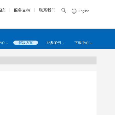
系统
服务支持
联系我们
English
中心
解决方案
经典案例
下载中心