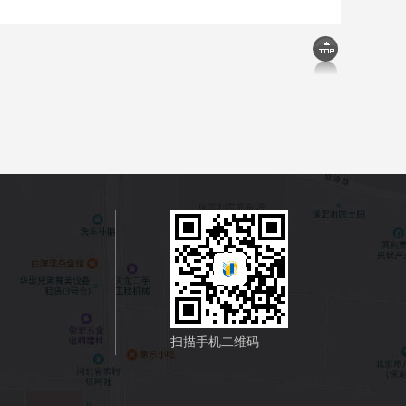
扫描手机二维码