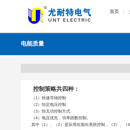
首页
电能质量
控制策略共四种：
（1）快速导纳控制
（2）恒定电压控制
（3）恒无功控制方式
（4）电压优先，功率因数控制。
其中（1）、（2）是应用在面向系统控制，（3）、（