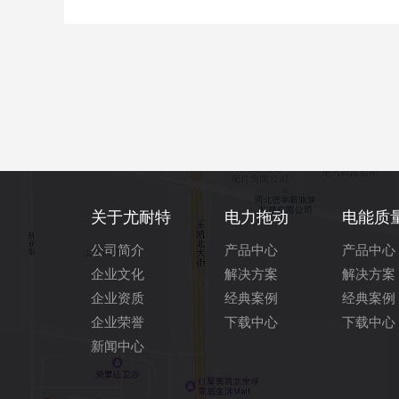
关于尤耐特
电力拖动
电能质
公司简介
产品中心
产品中心
企业文化
解决方案
解决方案
企业资质
经典案例
经典案例
企业荣誉
下载中心
下载中心
新闻中心