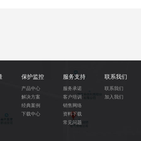
量
保护监控
服务支持
联系我们
产品中心
服务承诺
联系我们
解决方案
客户培训
加入我们
经典案例
销售网络
下载中心
资料下载
常见问题